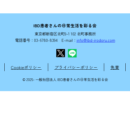
IBD患者さんの日常生活を彩る会
東京都新宿区北町9-1 102 北町事務所
電話番号：03-6780-8394 E-mail：
info@ibd-irodoru.com
Cookieポリシー
プライバシーポリシー
免責
© 2025- 一般社団法人 IBD患者さんの日常生活を彩る会