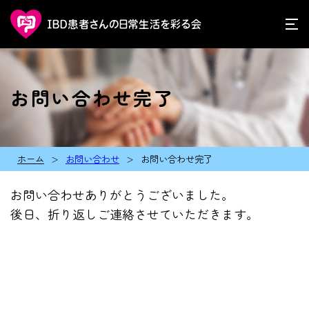
お問い合わせ完了
ホーム
お問い合わせ
お問い合わせ完了
お問い合わせありがとうございました。
後日、折り返しご連絡させていただきます。